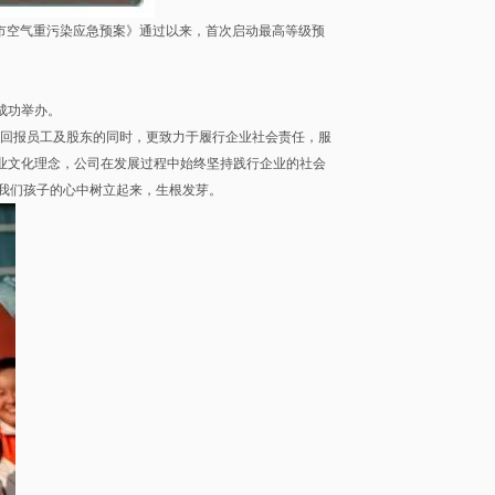
北京市空气重污染应急预案》通过以来，首次启动最高等级预
成功举办。
回报员工及股东的同时，更致力于履行企业社会责任，服
企业文化理念，公司在发展过程中始终坚持践行企业的社会
我们孩子的心中树立起来，生根发芽。