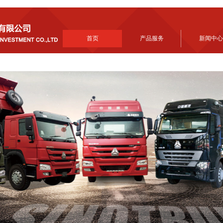
首页
产品服务
新闻中心