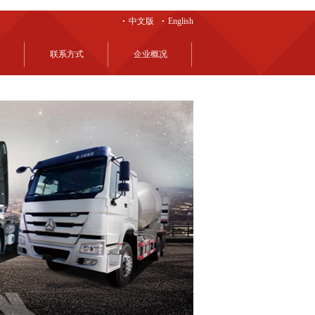
中文版
English
联系方式
企业概况