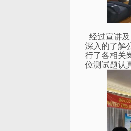
经过宣讲及
深入的了解
行了各相关
位测试题认