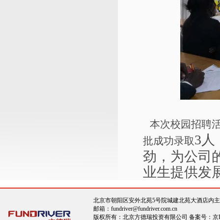
本次校园招聘
3
批成功录取
劲，为公司
业生提供发
北京市朝阳区安外北苑5号院城建北苑大酒店内主楼11层
邮箱：fundriver@fundriver.com.cn
版权所有：北京方德瑞投资有限公司 备案号：京ICP备